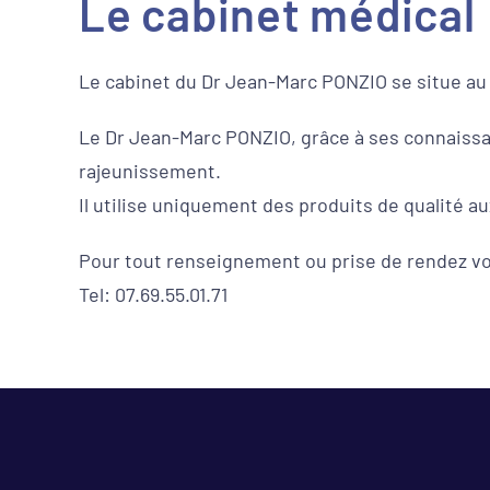
Le cabinet médical
Le cabinet du Dr Jean-Marc PONZIO se situe au 
Le Dr Jean-Marc PONZIO, grâce à ses connaissa
rajeunissement.
Il utilise uniquement des produits de qualité a
Pour tout renseignement ou prise de rendez vo
Tel: 07.69.55.01.71