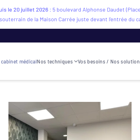
s le 20 juillet 2026
: 5 boulevard Alphonse Daudet (Plac
souterrain de la Maison Carrée juste devant l'entrée du c
 cabinet médical
Nos techniques
Vos besoins / Nos solution