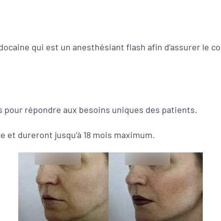
docaine qui est un anesthésiant flash afin d’assurer le co
 pour répondre aux besoins uniques des patients.
ance et dureront jusqu’à 18 mois maximum.