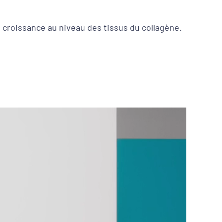
a croissance au niveau des tissus du collagène.