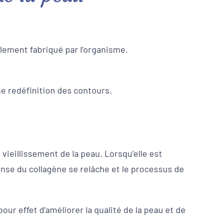
llement fabriqué par l’organisme.
ne redéfinition des contours.
vieillissement de la peau. Lorsqu’elle est
ense du collagène se relâche et le processus de
our effet d’améliorer la qualité de la peau et de