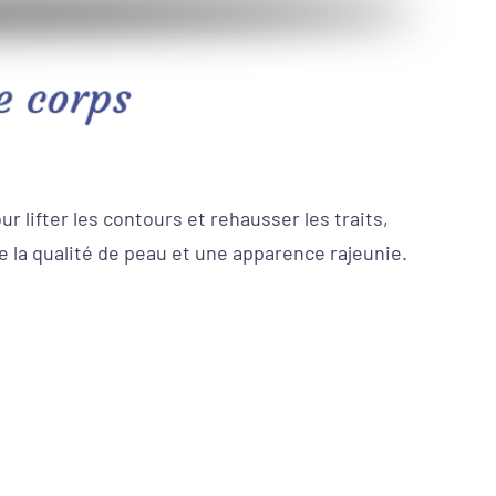
le corps
 lifter les contours et rehausser les traits,
e la qualité de peau et une apparence rajeunie.