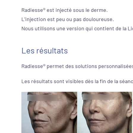
Radiesse® est injecté sous le derme.
L’injection est peu ou pas douloureuse.
Nous utilisons une version qui contient de la Li
Les résultats
Radiesse® permet des solutions personnalisées
Les résultats sont visibles dès la fin de la sé