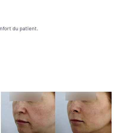
nfort du patient.