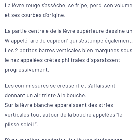
La lèvre rouge s'assèche, se fripe, perd son volume
et ses courbes d'origine.
La partie centrale de la lèvre supérieure dessine un
W appelé "arc de cupidon" qui s'estompe également.
Les 2 petites barres verticales bien marquées sous
le nez appelées crêtes philtrales disparaissent
progressivement.
Les commissures se creusent et s'affaissent
donnant un air triste à la bouche.
Sur la lèvre blanche apparaissent des stries
verticales tout autour de la bouche appelées “le
plissé soleil “.