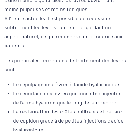
D'une manière générales, les lèvres deviennent
moins pulpeuses et moins toniques.
A l'heure actuelle, il est possible de redessiner
subtilement les lèvres tout en leur gardant un
aspect naturel, ce qui redonnera un joli sourire aux
patients.
Les principales techniques de traitement des lèvres
sont :
Le repulpage des lèvres à l'acide hyaluronique.
Le reourlage des lèvres qui consiste à injecter
de l'acide hyaluronique le long de leur rebord.
La restauration des crêtes philtrales et de l'arc
de cupidon grace à de petites injections d'acide
hyaluronique.