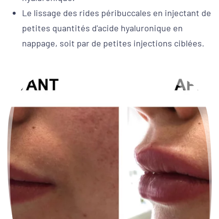
Le lissage des rides péribuccales en injectant de
petites quantités d'acide hyaluronique en
nappage, soit par de petites injections ciblées.